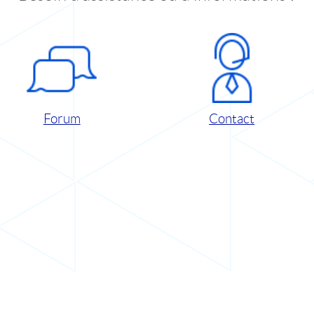
Forum
Contact