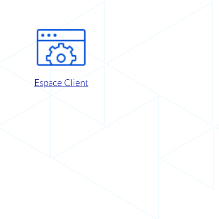
Espace Client