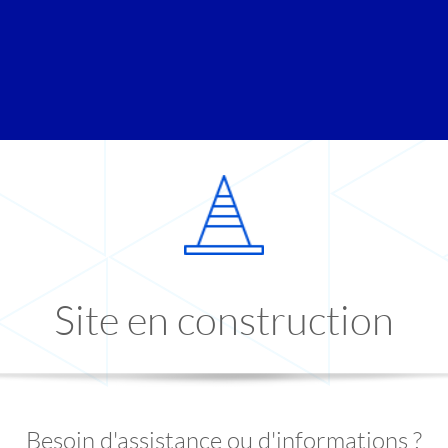
Site en construction
Besoin d'assistance ou d'informations ?