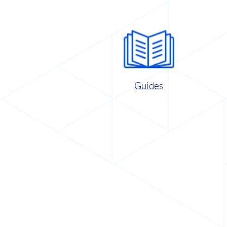
Guides